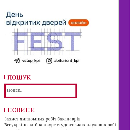
ПОШУК
Найти:
НОВИНИ
Захист дипломних робіт бакалаврів
Всеукраїнський конкурс студентських наукових робіт в