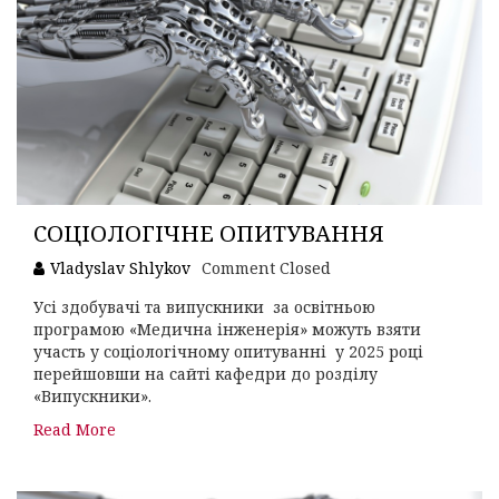
СОЦІОЛОГІЧНЕ ОПИТУВАННЯ
Vladyslav Shlykov
Comment Closed
Усі здобувачі та випускники за освітньою
програмою «Медична інженерія» можуть взяти
участь у соціологічному опитуванні у 2025 році
перейшовши на сайті кафедри до розділу
«Випускники».
Read More