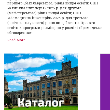
першого (бакалаврського) рівня вищої освіти; ОПП
«Клінічна інженерія» 2025 р. для другого
(магістерського) рівня вищої освіти; ОНП
«Біомедична інженерія» 2025 р. для третього
(освітньо-наукового) рівня вищої освіти. Проєкти
освітніх програми розміщено у розділі «Громадське
обговорення».
Read More