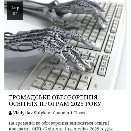
Апр
02
ГРОМАДСЬКЕ ОБГОВОРЕННЯ
ОСВІТНІХ ПРОГРАМ 2025 РОКУ
Vladyslav Shlykov
Comment Closed
На громадське обговорення виносяться освітні
програми: ОПП «Клінічна інженерія» 2025 р. для